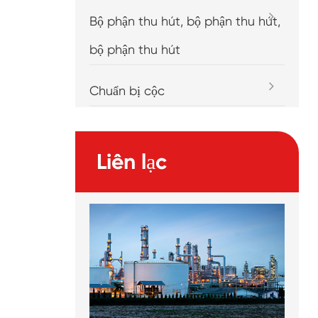
Bộ phận thu hút, bộ phận thu hút,
bộ phận thu hút
Chuẩn bị cộc
Liên lạc