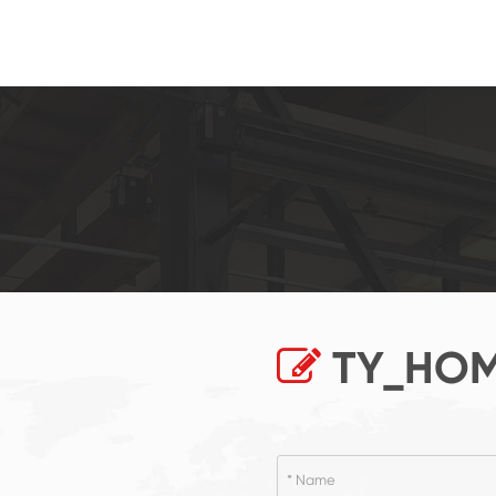
TY_HOM