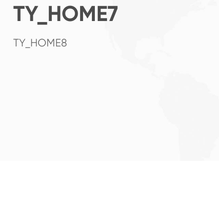
TY_HOME7
TY_HOME8