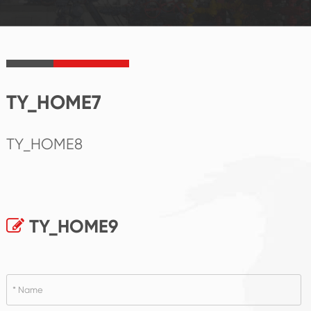
TY_HOME7
TY_HOME8
TY_HOME9