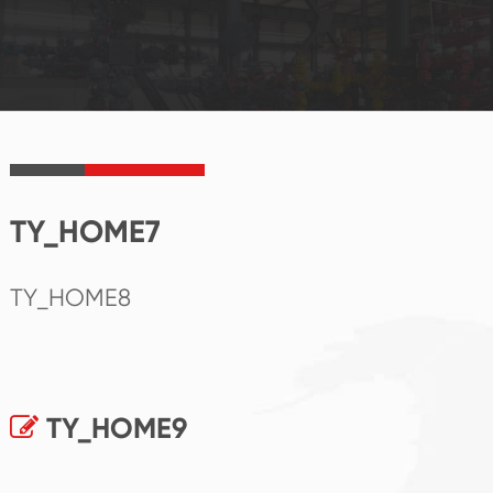
TY_HOME7
TY_HOME8
TY_HOME9