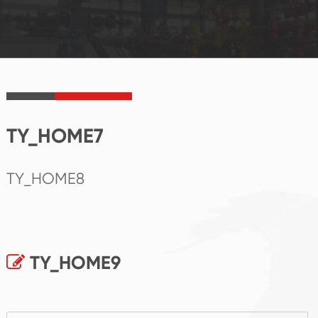
TY_HOME7
TY_HOME8
TY_HOME9