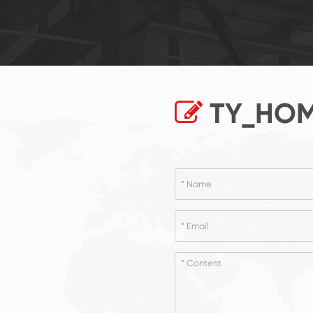
TY_HOM