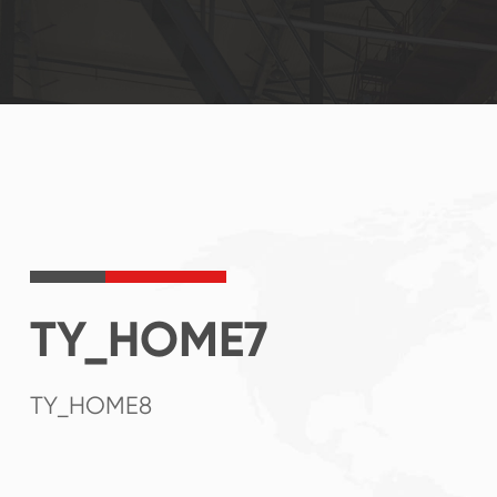
TY_HOME7
TY_HOME8