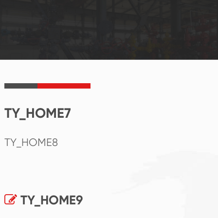
TY_HOME7
TY_HOME8
TY_HOME9