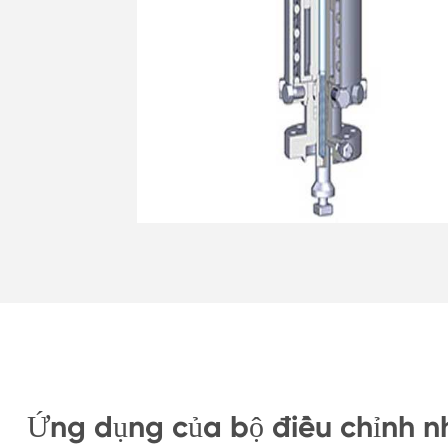
Ứng dụng của bộ điều chỉnh nh