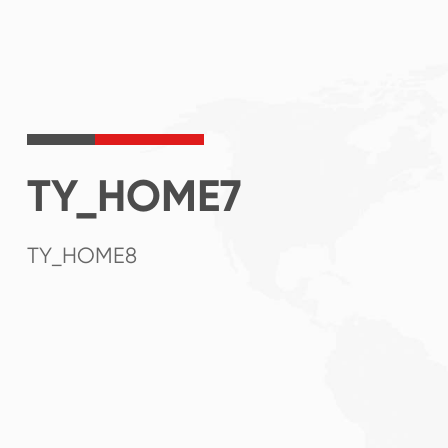
TY_HOME7
TY_HOME8