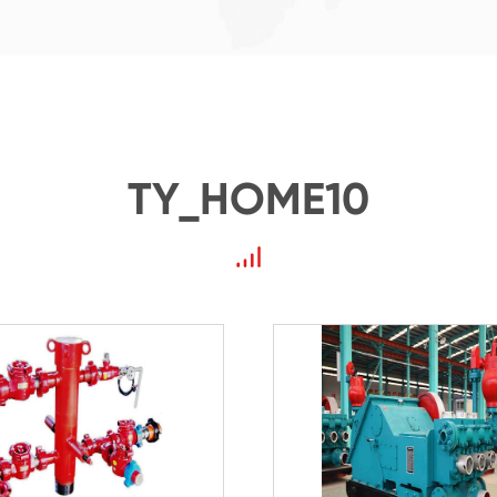
TY_HOME10