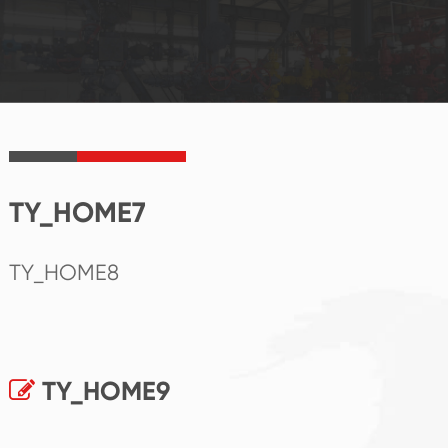
TY_HOME7
TY_HOME8
TY_HOME9