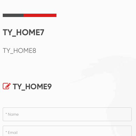
TY_HOME7
TY_HOME8
TY_HOME9