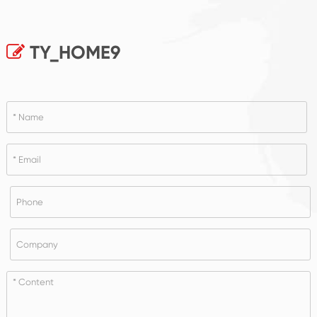
TY_HOME9