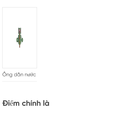
Ống dẫn nước
Điểm chính là