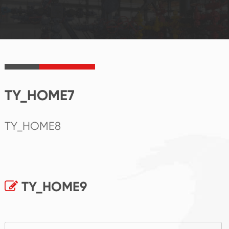
TY_HOME7
TY_HOME8
TY_HOME9