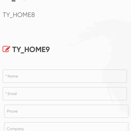
TY_HOME8
TY_HOME9