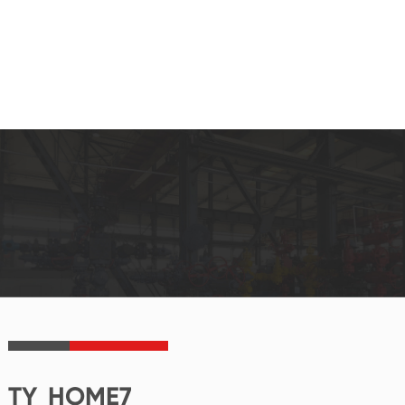
TY_HOME7