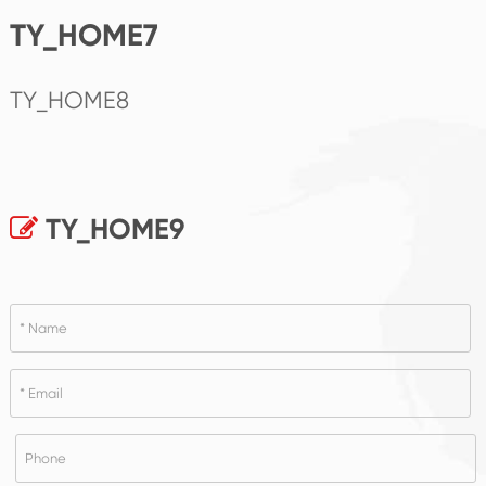
TY_HOME7
TY_HOME8
TY_HOME9