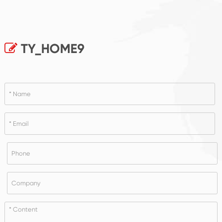
TY_HOME9