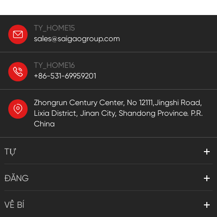
TY_HOME15
sales@saigaogroup.com
TY_HOME16
+86-531-69959201
Zhongrun Century Center, No 12111,Jingshi Road,
Lixia District, Jinan City, Shandong Province. P.R.
China
TỰ
ĐĂNG
VỀ BÍ