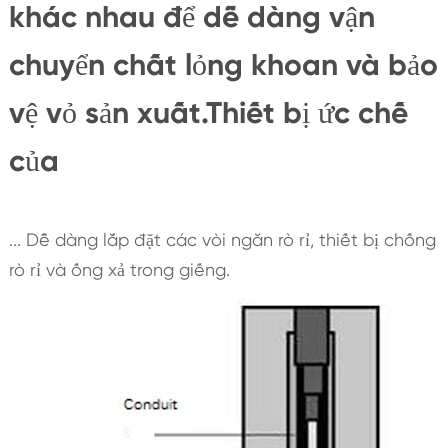
khác nhau để dễ dàng vận
chuyển chất lỏng khoan và bảo
vệ vỏ sản xuất.Thiết bị ức chế
của
... Dễ dàng lắp đặt các vòi ngăn rò rỉ, thiết bị chống
rò rỉ và ống xả trong giếng.