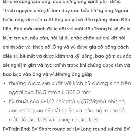
Để chế cung cấp ống, các đường ống xanh phải được
"trích nguyên chất;để làm dày các bức tường ống.Ngoài
bước này, việc sản xuất ống và vỏ sò đều giống nhau.Đầu
tiên, ống màu xanh được nối với mỗi đầu.Trang bị sẽ được
kiểm tra và, nếu cần, nối lại để chắc chắn sợi chỉ kết nối
chính xác với khớp nối.Ống và vỏ được gia cố bằng cách
điều trị bề mặt và được kiểm tra kỹ lưỡng, bao gồm cả các
xét nghiệm giạt và hydrotĩnh trước khi chúng được tẩm và
bao bọc vào ống và vỏ.Những ống giáp
thường được sản xuất với kích cỡ đường kính bên
ngoài của 114.3 mm tới 508.0 mm.
Kỹ thuật của 4-1/2 nhờ nhờ vả;37;39;nhờ nhờ có
các mối quan hệ mật buộc và các mối quan hệ
mật độ đặc biệt với trang rẽ đặc biệt.
P='Plain End; S=' Short round sợi; L='Long round sợi chỉ; B='