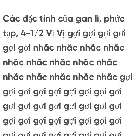
Các đặc tính của gan lì, phức
tạp, 4-1/2 Vị Vị gợi gợi gợi gợi
gợi gợi nhắc nhắc nhắc nhắc
nhắc nhắc nhắc nhắc nhắc
nhắc nhắc nhắc nhắc nhắc gợi
gợi gợi gợi gợi gợi gợi gợi gợi
gợi gợi gợi gợi gợi gợi gợi gợi
gợi gợi gợi gợi gợi gợi gợi gợi
gợi gợi gợi gợi gợi gợi gợi gợi