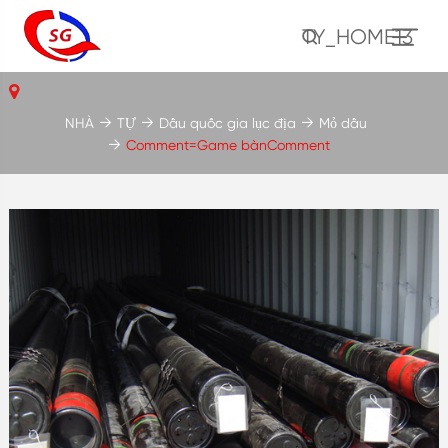
TY_HOME13
NHÀ
TỰ
Dầu quốc gia lục địa
Mỏ dầu
Comment=Game bànComment