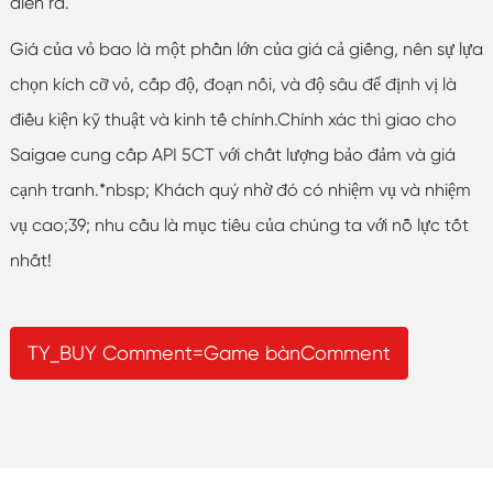
diễn ra.
Giá của vỏ bao là một phần lớn của giá cả giếng, nên sự lựa
chọn kích cỡ vỏ, cấp độ, đoạn nối, và độ sâu để định vị là
điều kiện kỹ thuật và kinh tế chính.Chính xác thì giao cho
Saigae cung cấp API 5CT với chất lượng bảo đảm và giá
cạnh tranh.*nbsp; Khách quý nhờ đó có nhiệm vụ và nhiệm
vụ cao;39; nhu cầu là mục tiêu của chúng ta với nỗ lực tốt
nhất!
TY_BUY Comment=Game bànComment