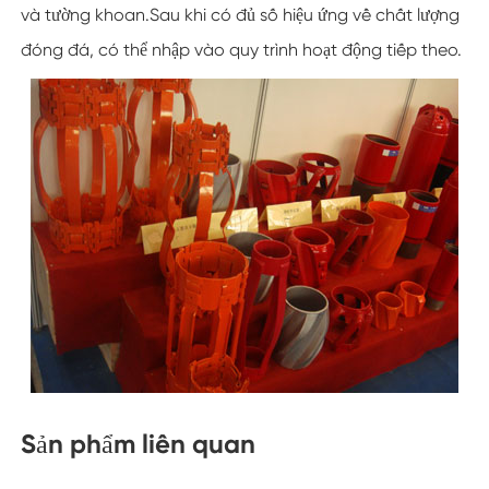
và tường khoan.Sau khi có đủ số hiệu ứng về chất lượng
đóng đá, có thể nhập vào quy trình hoạt động tiếp theo.
Sản phẩm liên quan