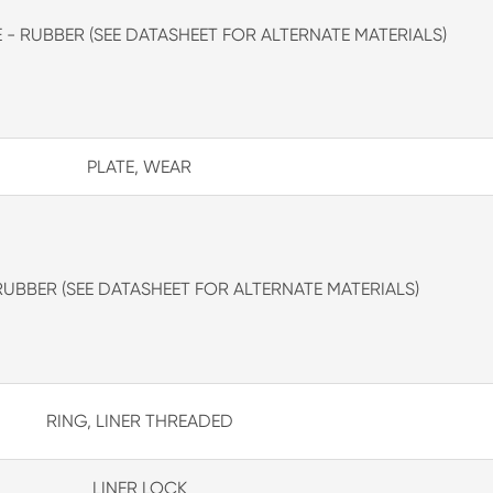
 - RUBBER (SEE DATASHEET FOR ALTERNATE MATERIALS)
PLATE, WEAR
 RUBBER (SEE DATASHEET FOR ALTERNATE MATERIALS)
RING, LINER THREADED
LINER LOCK