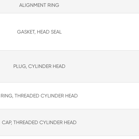
ALIGNMENT RING
GASKET, HEAD SEAL
PLUG, CYLINDER HEAD
RING, THREADED CYLINDER HEAD
CAP, THREADED CYLINDER HEAD