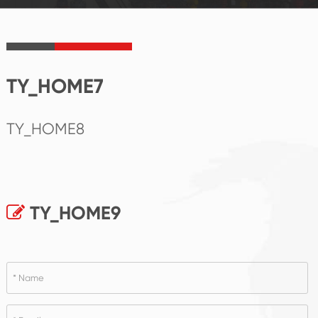
TY_HOME7
TY_HOME8
TY_HOME9