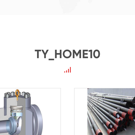
TY_HOME10