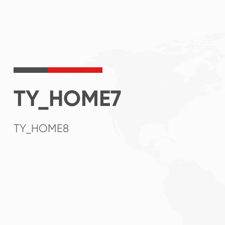
TY_HOME7
TY_HOME8