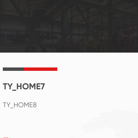
TY_HOME7
TY_HOME8