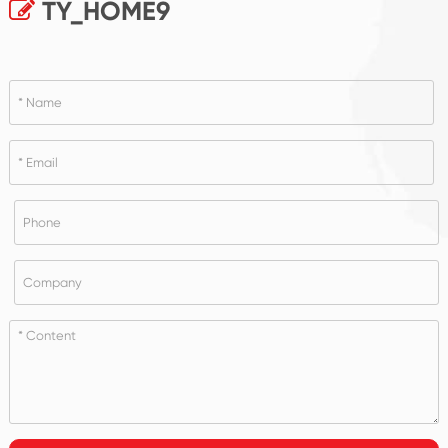
TY_HOME9