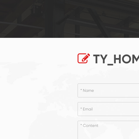
TY_HOM