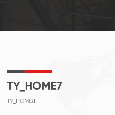
TY_HOME7
TY_HOME8