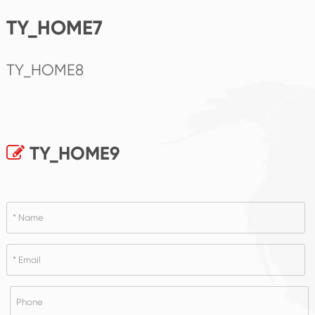
TY_HOME7
TY_HOME8
TY_HOME9