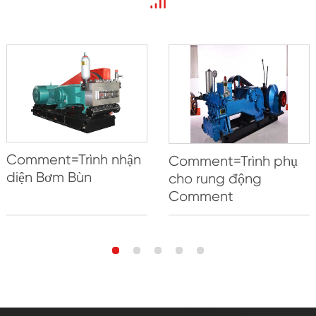
Comment=Trình nhận
Comment=Trình phụ
diện Bơm Bùn
cho rung động
Comment