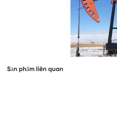
Sản phẩm liên quan