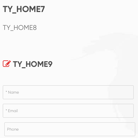
TY_HOME7
TY_HOME8
TY_HOME9