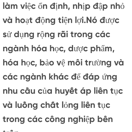
làm việc ổn định, nhịp đập nhỏ
và hoạt động tiện lợi.Nó được
sử dụng rộng rãi trong các
ngành hóa học, dược phẩm,
hóa học, bảo vệ môi trường và
các ngành khác để đáp ứng
nhu cầu của huyết áp liên tục
và luồng chất lỏng liên tục
trong các công nghiệp bên