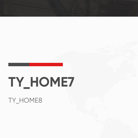
TY_HOME7
TY_HOME8