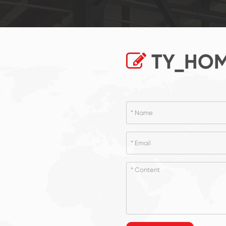
TY_HOM