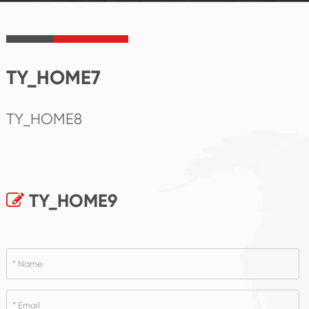
TY_HOME7
TY_HOME8
TY_HOME9