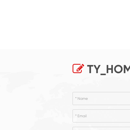
TY_HOM