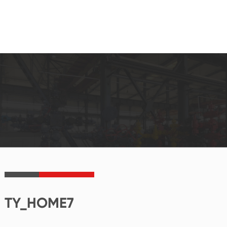
TY_HOME7