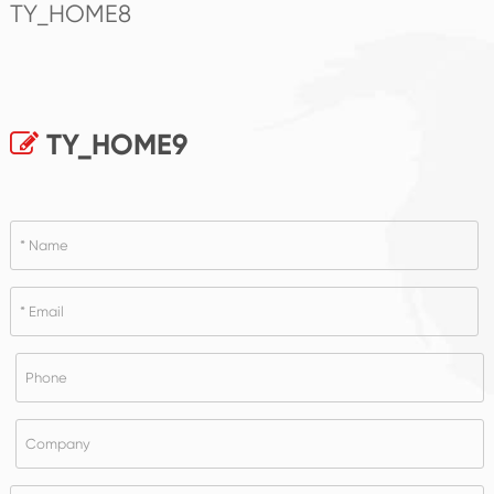
TY_HOME8
TY_HOME9