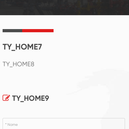
TY_HOME7
TY_HOME8
TY_HOME9