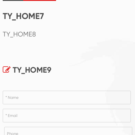
TY_HOME7
TY_HOME8
TY_HOME9