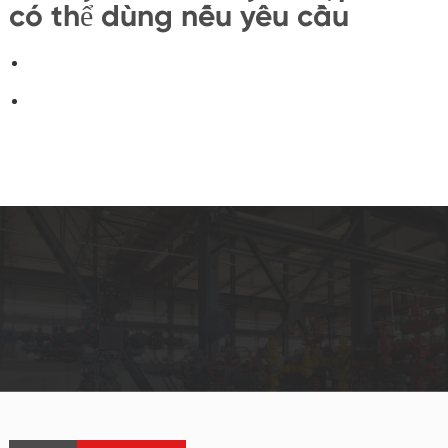
có thể dùng nếu yêu cầu